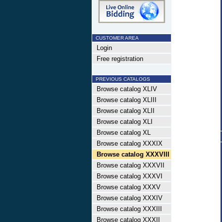
CUSTOMER AREA
Login
Free registration
PREVIOUS CATALOGS
Browse catalog XLIV
Browse catalog XLIII
Browse catalog XLII
Browse catalog XLI
Browse catalog XL
Browse catalog XXXIX
Browse catalog XXXVIII
Browse catalog XXXVII
Browse catalog XXXVI
Browse catalog XXXV
Browse catalog XXXIV
Browse catalog XXXIII
Browse catalog XXXII