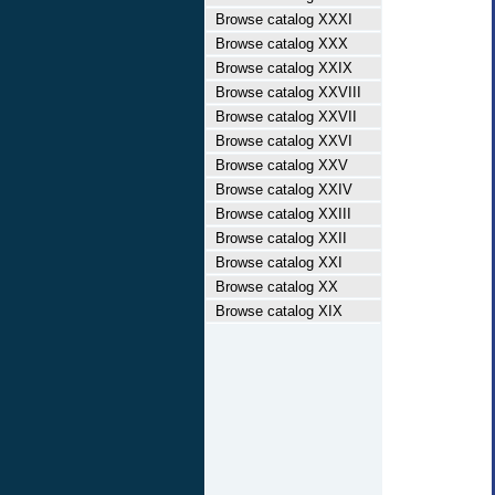
Browse catalog XXXI
Browse catalog XXX
Browse catalog XXIX
Browse catalog XXVIII
Browse catalog XXVII
Browse catalog XXVI
Browse catalog XXV
Browse catalog XXIV
Browse catalog XXIII
Browse catalog XXII
Browse catalog XXI
Browse catalog XX
Browse catalog XIX