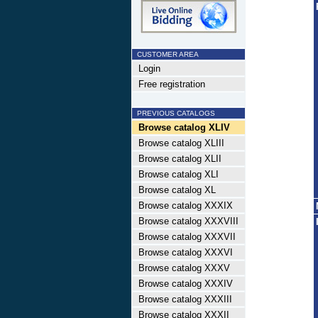
CUSTOMER AREA
Login
Free registration
PREVIOUS CATALOGS
Browse catalog XLIV
Browse catalog XLIII
Browse catalog XLII
Browse catalog XLI
Browse catalog XL
Browse catalog XXXIX
Browse catalog XXXVIII
Browse catalog XXXVII
Browse catalog XXXVI
Browse catalog XXXV
Browse catalog XXXIV
Browse catalog XXXIII
Browse catalog XXXII