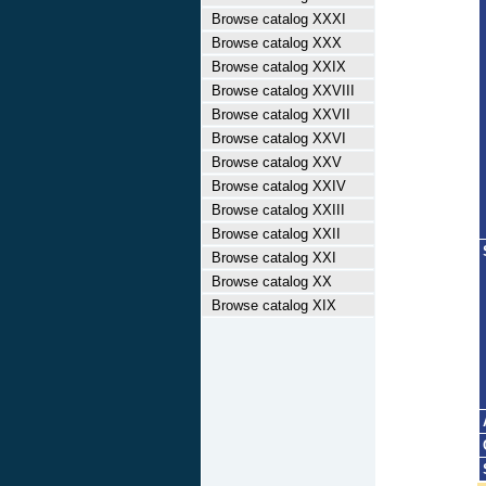
Browse catalog XXXI
Browse catalog XXX
Browse catalog XXIX
Browse catalog XXVIII
Browse catalog XXVII
Browse catalog XXVI
Browse catalog XXV
Browse catalog XXIV
Browse catalog XXIII
Browse catalog XXII
Browse catalog XXI
Browse catalog XX
Browse catalog XIX