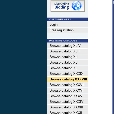
CUSTOMER AREA
Login
Free registration
PREVIOUS CATALOGS
Browse catalog XLIV
Browse catalog XLIII
Browse catalog XLII
Browse catalog XLI
Browse catalog XL
Browse catalog XXXIX
Browse catalog XXXVIII
Browse catalog XXXVII
Browse catalog XXXVI
Browse catalog XXXV
Browse catalog XXXIV
Browse catalog XXXIII
Browse catalog XXXII