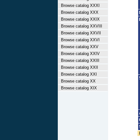
Browse catalog XXXI
Browse catalog XXX
Browse catalog XXIX
Browse catalog XXVIII
Browse catalog XXVII
Browse catalog XXVI
Browse catalog XXV
Browse catalog XXIV
Browse catalog XXIII
Browse catalog XXII
Browse catalog XXI
Browse catalog XX
Browse catalog XIX