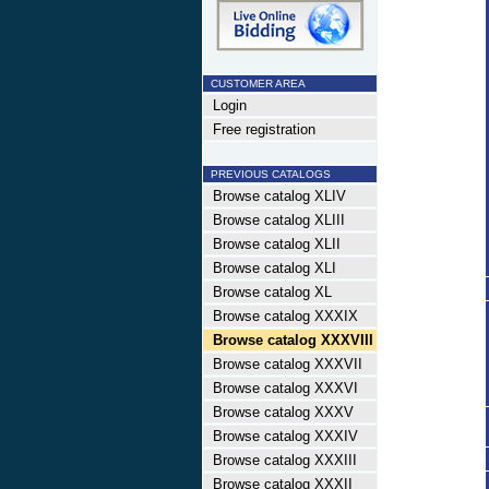
CUSTOMER AREA
Login
Free registration
PREVIOUS CATALOGS
Browse catalog XLIV
Browse catalog XLIII
Browse catalog XLII
Browse catalog XLI
Browse catalog XL
Browse catalog XXXIX
Browse catalog XXXVIII
Browse catalog XXXVII
Browse catalog XXXVI
Browse catalog XXXV
Browse catalog XXXIV
Browse catalog XXXIII
Browse catalog XXXII