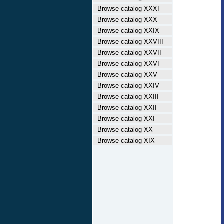
Browse catalog XXXI
Browse catalog XXX
Browse catalog XXIX
Browse catalog XXVIII
Browse catalog XXVII
Browse catalog XXVI
Browse catalog XXV
Browse catalog XXIV
Browse catalog XXIII
Browse catalog XXII
Browse catalog XXI
Browse catalog XX
Browse catalog XIX