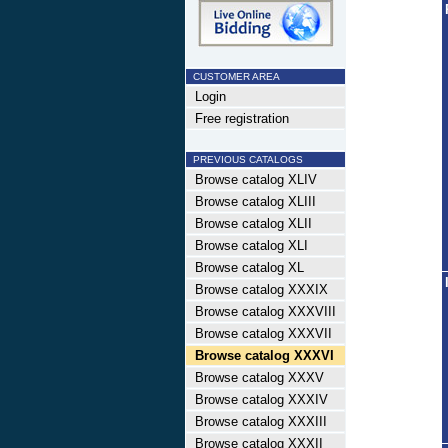
CUSTOMER AREA
Login
Free registration
PREVIOUS CATALOGS
Browse catalog XLIV
Browse catalog XLIII
Browse catalog XLII
Browse catalog XLI
Browse catalog XL
Browse catalog XXXIX
Browse catalog XXXVIII
Browse catalog XXXVII
Browse catalog XXXVI
Browse catalog XXXV
Browse catalog XXXIV
Browse catalog XXXIII
Browse catalog XXXII