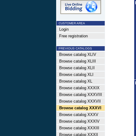
CUSTOMER AREA
Login
Free registration
PREVIOUS CATALOGS
Browse catalog XLIV
Browse catalog XLIII
Browse catalog XLII
Browse catalog XLI
Browse catalog XL
Browse catalog XXXIX
Browse catalog XXXVIII
Browse catalog XXXVII
Browse catalog XXXVI
Browse catalog XXXV
Browse catalog XXXIV
Browse catalog XXXIII
Browse catalog XXXII