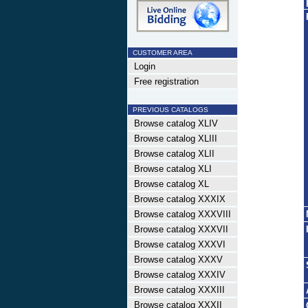
CUSTOMER AREA
Login
Free registration
PREVIOUS CATALOGS
Browse catalog XLIV
Browse catalog XLIII
Browse catalog XLII
Browse catalog XLI
Browse catalog XL
Browse catalog XXXIX
Browse catalog XXXVIII
Browse catalog XXXVII
Browse catalog XXXVI
Browse catalog XXXV
Browse catalog XXXIV
Browse catalog XXXIII
Browse catalog XXXII