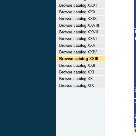
Browse catalog XXXI
Browse catalog XXX
Browse catalog XXIX
Browse catalog XXVIII
Browse catalog XXVII
Browse catalog XXVI
Browse catalog XXV
Browse catalog XXIV
Browse catalog XXIII
Browse catalog XXII
Browse catalog XXI
Browse catalog XX
Browse catalog XIX