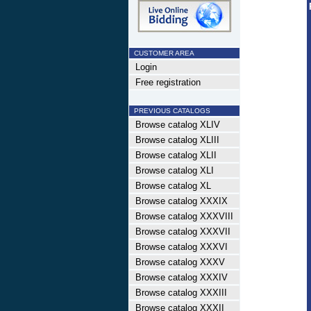
CUSTOMER AREA
Login
Free registration
PREVIOUS CATALOGS
Browse catalog XLIV
Browse catalog XLIII
Browse catalog XLII
Browse catalog XLI
Browse catalog XL
Browse catalog XXXIX
Browse catalog XXXVIII
Browse catalog XXXVII
Browse catalog XXXVI
Browse catalog XXXV
Browse catalog XXXIV
Browse catalog XXXIII
Browse catalog XXXII