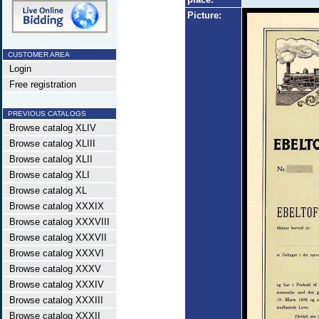
Picture:
CUSTOMER AREA
Login
Free registration
PREVIOUS CATALOGS
Browse catalog XLIV
Browse catalog XLIII
Browse catalog XLII
Browse catalog XLI
Browse catalog XL
Browse catalog XXXIX
Browse catalog XXXVIII
Browse catalog XXXVII
Browse catalog XXXVI
Browse catalog XXXV
Browse catalog XXXIV
Browse catalog XXXIII
Browse catalog XXXII