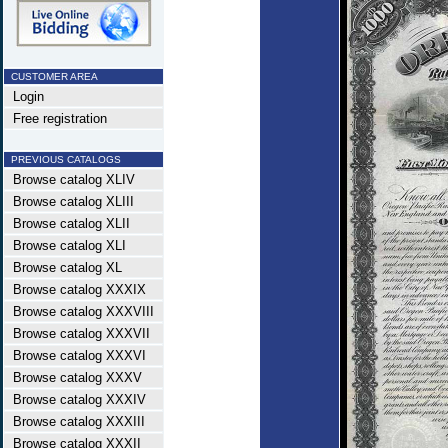
CUSTOMER AREA
Login
Free registration
PREVIOUS CATALOGS
Browse catalog XLIV
Browse catalog XLIII
Browse catalog XLII
Browse catalog XLI
Browse catalog XL
Browse catalog XXXIX
Browse catalog XXXVIII
Browse catalog XXXVII
Browse catalog XXXVI
Browse catalog XXXV
Browse catalog XXXIV
Browse catalog XXXIII
Browse catalog XXXII