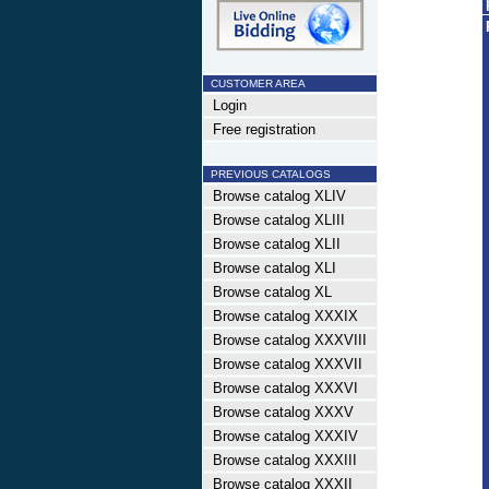
CUSTOMER AREA
Login
Free registration
PREVIOUS CATALOGS
Browse catalog XLIV
Browse catalog XLIII
Browse catalog XLII
Browse catalog XLI
Browse catalog XL
Browse catalog XXXIX
Browse catalog XXXVIII
Browse catalog XXXVII
Browse catalog XXXVI
Browse catalog XXXV
Browse catalog XXXIV
Browse catalog XXXIII
Browse catalog XXXII