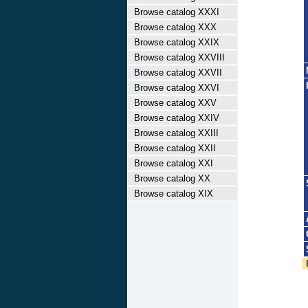
Browse catalog XXXI
Browse catalog XXX
Browse catalog XXIX
Browse catalog XXVIII
Browse catalog XXVII
Browse catalog XXVI
Browse catalog XXV
Browse catalog XXIV
Browse catalog XXIII
Browse catalog XXII
Browse catalog XXI
Browse catalog XX
Browse catalog XIX