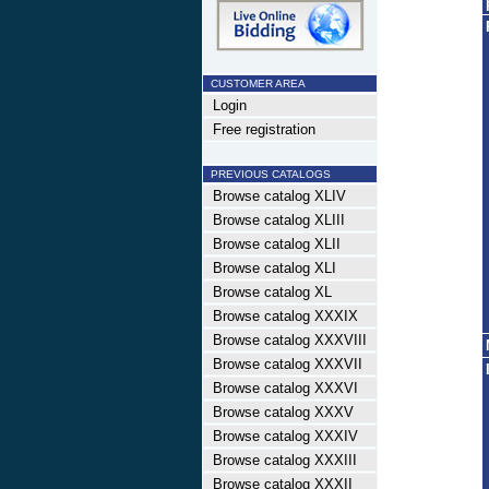
CUSTOMER AREA
Login
Free registration
PREVIOUS CATALOGS
Browse catalog XLIV
Browse catalog XLIII
Browse catalog XLII
Browse catalog XLI
Browse catalog XL
Browse catalog XXXIX
Browse catalog XXXVIII
Browse catalog XXXVII
Browse catalog XXXVI
Browse catalog XXXV
Browse catalog XXXIV
Browse catalog XXXIII
Browse catalog XXXII