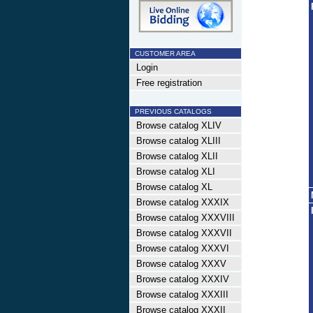
CUSTOMER AREA
Login
Free registration
PREVIOUS CATALOGS
Browse catalog XLIV
Browse catalog XLIII
Browse catalog XLII
Browse catalog XLI
Browse catalog XL
Browse catalog XXXIX
Browse catalog XXXVIII
Browse catalog XXXVII
Browse catalog XXXVI
Browse catalog XXXV
Browse catalog XXXIV
Browse catalog XXXIII
Browse catalog XXXII