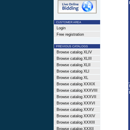
CUSTOMER AREA
Login
Free registration
PREVIOUS CATALOGS
Browse catalog XLIV
Browse catalog XLIII
Browse catalog XLII
Browse catalog XLI
Browse catalog XL
Browse catalog XXXIX
Browse catalog XXXVIII
Browse catalog XXXVII
Browse catalog XXXVI
Browse catalog XXXV
Browse catalog XXXIV
Browse catalog XXXIII
Browse catalog XXXII