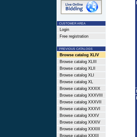
CUSTOMER AREA
Login
Free registration
PREVIOUS CATALOGS
Browse catalog XLIV
Browse catalog XLIII
Browse catalog XLII
Browse catalog XLI
Browse catalog XL
Browse catalog XXXIX
Browse catalog XXXVIII
Browse catalog XXXVII
Browse catalog XXXVI
Browse catalog XXXV
Browse catalog XXXIV
Browse catalog XXXIII
Browse catalog XXXII