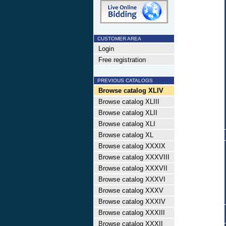
CUSTOMER AREA
Login
Free registration
PREVIOUS CATALOGS
Browse catalog XLIV
Browse catalog XLIII
Browse catalog XLII
Browse catalog XLI
Browse catalog XL
Browse catalog XXXIX
Browse catalog XXXVIII
Browse catalog XXXVII
Browse catalog XXXVI
Browse catalog XXXV
Browse catalog XXXIV
Browse catalog XXXIII
Browse catalog XXXII