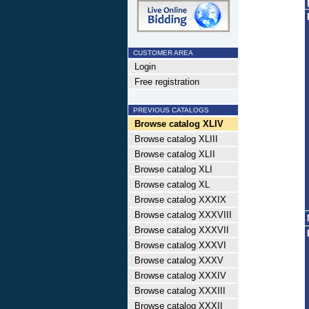
CUSTOMER AREA
Login
Free registration
PREVIOUS CATALOGS
Browse catalog XLIV
Browse catalog XLIII
Browse catalog XLII
Browse catalog XLI
Browse catalog XL
Browse catalog XXXIX
Browse catalog XXXVIII
Browse catalog XXXVII
Browse catalog XXXVI
Browse catalog XXXV
Browse catalog XXXIV
Browse catalog XXXIII
Browse catalog XXXII