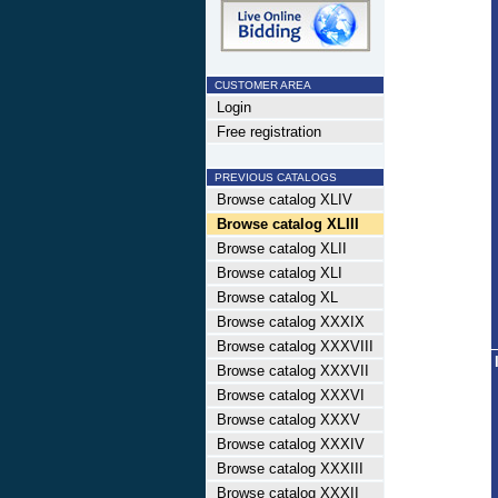
CUSTOMER AREA
Login
Free registration
PREVIOUS CATALOGS
Browse catalog XLIV
Browse catalog XLIII
Browse catalog XLII
Browse catalog XLI
Browse catalog XL
Browse catalog XXXIX
Browse catalog XXXVIII
Browse catalog XXXVII
Browse catalog XXXVI
Browse catalog XXXV
Browse catalog XXXIV
Browse catalog XXXIII
Browse catalog XXXII