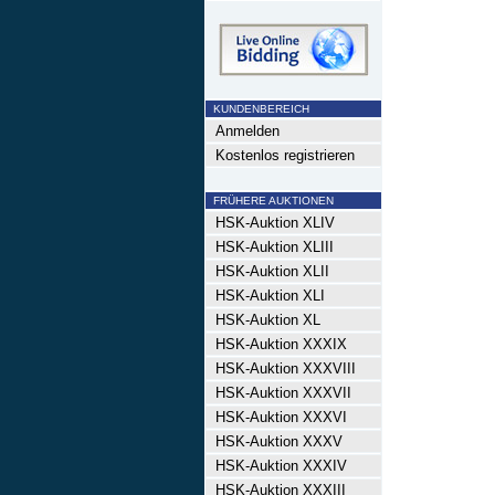
KUNDENBEREICH
Anmelden
Kostenlos registrieren
FRÜHERE AUKTIONEN
HSK-Auktion XLIV
HSK-Auktion XLIII
HSK-Auktion XLII
HSK-Auktion XLI
HSK-Auktion XL
HSK-Auktion XXXIX
HSK-Auktion XXXVIII
HSK-Auktion XXXVII
HSK-Auktion XXXVI
HSK-Auktion XXXV
HSK-Auktion XXXIV
HSK-Auktion XXXIII