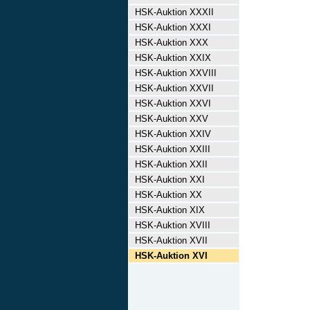
HSK-Auktion XXXII
HSK-Auktion XXXI
HSK-Auktion XXX
HSK-Auktion XXIX
HSK-Auktion XXVIII
HSK-Auktion XXVII
HSK-Auktion XXVI
HSK-Auktion XXV
HSK-Auktion XXIV
HSK-Auktion XXIII
HSK-Auktion XXII
HSK-Auktion XXI
HSK-Auktion XX
HSK-Auktion XIX
HSK-Auktion XVIII
HSK-Auktion XVII
HSK-Auktion XVI