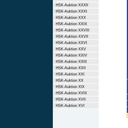
HSK-Auktion XXXII
HSK-Auktion XXXI
HSK-Auktion XXX
HSK-Auktion XXIX
HSK-Auktion XXVIII
HSK-Auktion XXVII
HSK-Auktion XXVI
HSK-Auktion XXV
HSK-Auktion XXIV
HSK-Auktion XXIII
HSK-Auktion XXII
HSK-Auktion XXI
HSK-Auktion XX
HSK-Auktion XIX
HSK-Auktion XVIII
HSK-Auktion XVII
HSK-Auktion XVI