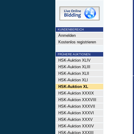
KUNDENBEREICH
Anmelden
Kostenlos registrieren
FRÜHERE AUKTIONEN
HSK-Auktion XLIV
HSK-Auktion XLIII
HSK-Auktion XLII
HSK-Auktion XLI
HSK-Auktion XL
HSK-Auktion XXXIX
HSK-Auktion XXXVIII
HSK-Auktion XXXVII
HSK-Auktion XXXVI
HSK-Auktion XXXV
HSK-Auktion XXXIV
HSK-Auktion XXXIII