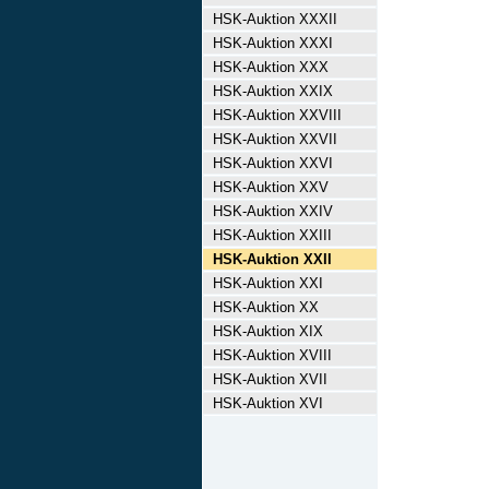
HSK-Auktion XXXII
HSK-Auktion XXXI
HSK-Auktion XXX
HSK-Auktion XXIX
HSK-Auktion XXVIII
HSK-Auktion XXVII
HSK-Auktion XXVI
HSK-Auktion XXV
HSK-Auktion XXIV
HSK-Auktion XXIII
HSK-Auktion XXII
HSK-Auktion XXI
HSK-Auktion XX
HSK-Auktion XIX
HSK-Auktion XVIII
HSK-Auktion XVII
HSK-Auktion XVI