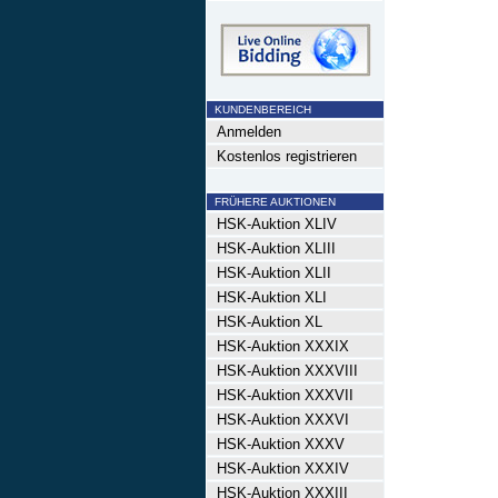
KUNDENBEREICH
Anmelden
Kostenlos registrieren
FRÜHERE AUKTIONEN
HSK-Auktion XLIV
HSK-Auktion XLIII
HSK-Auktion XLII
HSK-Auktion XLI
HSK-Auktion XL
HSK-Auktion XXXIX
HSK-Auktion XXXVIII
HSK-Auktion XXXVII
HSK-Auktion XXXVI
HSK-Auktion XXXV
HSK-Auktion XXXIV
HSK-Auktion XXXIII