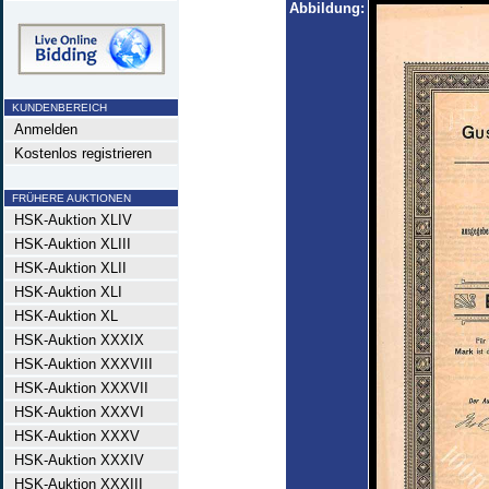
Abbildung:
KUNDENBEREICH
Anmelden
Kostenlos registrieren
FRÜHERE AUKTIONEN
HSK-Auktion XLIV
HSK-Auktion XLIII
HSK-Auktion XLII
HSK-Auktion XLI
HSK-Auktion XL
HSK-Auktion XXXIX
HSK-Auktion XXXVIII
HSK-Auktion XXXVII
HSK-Auktion XXXVI
HSK-Auktion XXXV
HSK-Auktion XXXIV
HSK-Auktion XXXIII