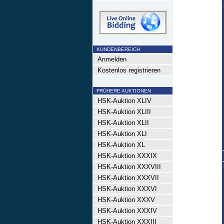
KUNDENBEREICH
Anmelden
Kostenlos registrieren
FRÜHERE AUKTIONEN
HSK-Auktion XLIV
HSK-Auktion XLIII
HSK-Auktion XLII
HSK-Auktion XLI
HSK-Auktion XL
HSK-Auktion XXXIX
HSK-Auktion XXXVIII
HSK-Auktion XXXVII
HSK-Auktion XXXVI
HSK-Auktion XXXV
HSK-Auktion XXXIV
HSK-Auktion XXXIII