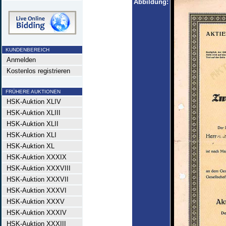
Abbildung:
KUNDENBEREICH
Anmelden
Kostenlos registrieren
FRÜHERE AUKTIONEN
HSK-Auktion XLIV
HSK-Auktion XLIII
HSK-Auktion XLII
HSK-Auktion XLI
HSK-Auktion XL
HSK-Auktion XXXIX
HSK-Auktion XXXVIII
HSK-Auktion XXXVII
HSK-Auktion XXXVI
HSK-Auktion XXXV
HSK-Auktion XXXIV
HSK-Auktion XXXIII