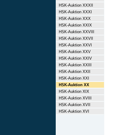
HSK-Auktion XXXII
HSK-Auktion XXXI
HSK-Auktion XXX
HSK-Auktion XXIX
HSK-Auktion XXVIII
HSK-Auktion XXVII
HSK-Auktion XXVI
HSK-Auktion XXV
HSK-Auktion XXIV
HSK-Auktion XXIII
HSK-Auktion XXII
HSK-Auktion XXI
HSK-Auktion XX
HSK-Auktion XIX
HSK-Auktion XVIII
HSK-Auktion XVII
HSK-Auktion XVI