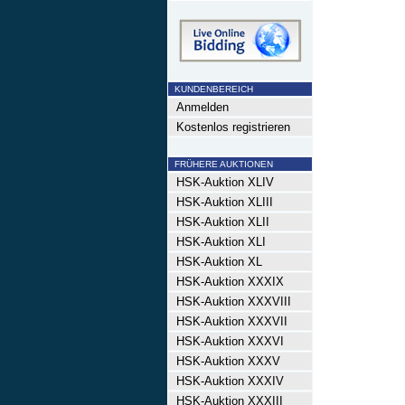
KUNDENBEREICH
Anmelden
Kostenlos registrieren
FRÜHERE AUKTIONEN
HSK-Auktion XLIV
HSK-Auktion XLIII
HSK-Auktion XLII
HSK-Auktion XLI
HSK-Auktion XL
HSK-Auktion XXXIX
HSK-Auktion XXXVIII
HSK-Auktion XXXVII
HSK-Auktion XXXVI
HSK-Auktion XXXV
HSK-Auktion XXXIV
HSK-Auktion XXXIII