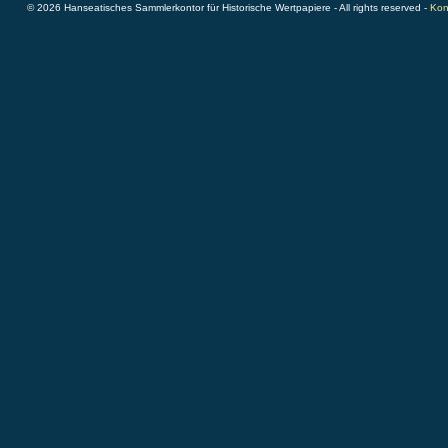
© 2026 Hanseatisches Sammlerkontor für Historische Wertpapiere - All rights reserved -
Kon