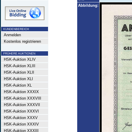
Abbildung:
KUNDENBEREICH
Anmelden
Kostenlos registrieren
FRÜHERE AUKTIONEN
HSK-Auktion XLIV
HSK-Auktion XLIII
HSK-Auktion XLII
HSK-Auktion XLI
HSK-Auktion XL
HSK-Auktion XXXIX
HSK-Auktion XXXVIII
HSK-Auktion XXXVII
HSK-Auktion XXXVI
HSK-Auktion XXXV
HSK-Auktion XXXIV
HSK-Auktion XXXIII