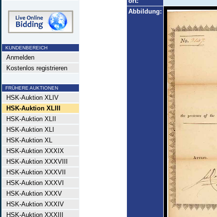
ort:
Abbildung:
KUNDENBEREICH
Anmelden
Kostenlos registrieren
FRÜHERE AUKTIONEN
HSK-Auktion XLIV
HSK-Auktion XLIII
HSK-Auktion XLII
HSK-Auktion XLI
HSK-Auktion XL
HSK-Auktion XXXIX
HSK-Auktion XXXVIII
HSK-Auktion XXXVII
HSK-Auktion XXXVI
HSK-Auktion XXXV
HSK-Auktion XXXIV
HSK-Auktion XXXIII