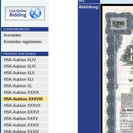
ort:
Abbildung:
KUNDENBEREICH
Anmelden
Kostenlos registrieren
FRÜHERE AUKTIONEN
HSK-Auktion XLIV
HSK-Auktion XLIII
HSK-Auktion XLII
HSK-Auktion XLI
HSK-Auktion XL
HSK-Auktion XXXIX
HSK-Auktion XXXVIII
HSK-Auktion XXXVII
HSK-Auktion XXXVI
HSK-Auktion XXXV
HSK-Auktion XXXIV
HSK-Auktion XXXIII