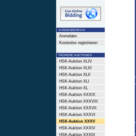
KUNDENBEREICH
Anmelden
Kostenlos registrieren
FRÜHERE AUKTIONEN
HSK-Auktion XLIV
HSK-Auktion XLIII
HSK-Auktion XLII
HSK-Auktion XLI
HSK-Auktion XL
HSK-Auktion XXXIX
HSK-Auktion XXXVIII
HSK-Auktion XXXVII
HSK-Auktion XXXVI
HSK-Auktion XXXV
HSK-Auktion XXXIV
HSK-Auktion XXXIII