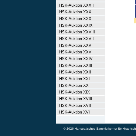
HSK-Auktion XXXII
HSK-Auktion XXXI
HSK-Auktion XXX
HSK-Auktion XXIX
HSK-Auktion XXVIII
HSK-Auktion XXVII
HSK-Auktion XXVI
HSK-Auktion XXV
HSK-Auktion XXIV
HSK-Auktion XXIII
HSK-Auktion XXII
HSK-Auktion XXI
HSK-Auktion XX
HSK-Auktion XIX
HSK-Auktion XVIII
HSK-Auktion XVII
HSK-Auktion XVI
© 2026 Hanseatisches Sammlerkontor für Historische 