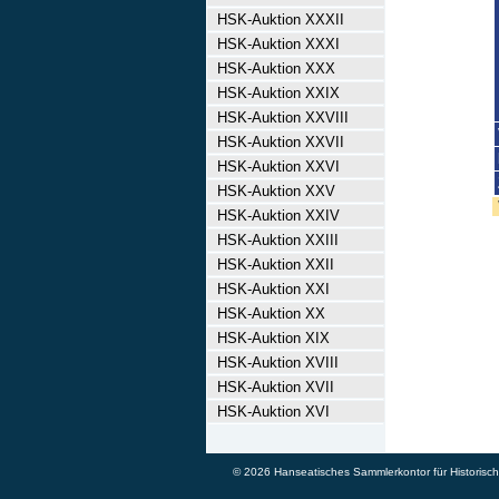
HSK-Auktion XXXII
HSK-Auktion XXXI
HSK-Auktion XXX
HSK-Auktion XXIX
HSK-Auktion XXVIII
HSK-Auktion XXVII
HSK-Auktion XXVI
HSK-Auktion XXV
HSK-Auktion XXIV
HSK-Auktion XXIII
HSK-Auktion XXII
HSK-Auktion XXI
HSK-Auktion XX
HSK-Auktion XIX
HSK-Auktion XVIII
HSK-Auktion XVII
HSK-Auktion XVI
© 2026 Hanseatisches Sammlerkontor für Historische 