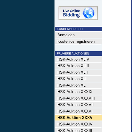
KUNDENBEREICH
Anmelden
Kostenlos registrieren
FRÜHERE AUKTIONEN
HSK-Auktion XLIV
HSK-Auktion XLIII
HSK-Auktion XLII
HSK-Auktion XLI
HSK-Auktion XL
HSK-Auktion XXXIX
HSK-Auktion XXXVIII
HSK-Auktion XXXVII
HSK-Auktion XXXVI
HSK-Auktion XXXV
HSK-Auktion XXXIV
HSK-Auktion XXXIII