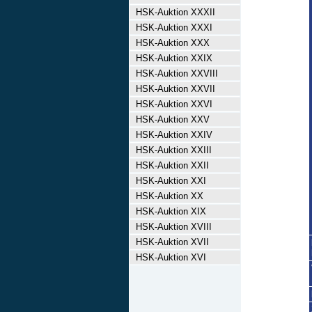
HSK-Auktion XXXII
HSK-Auktion XXXI
HSK-Auktion XXX
HSK-Auktion XXIX
HSK-Auktion XXVIII
HSK-Auktion XXVII
HSK-Auktion XXVI
HSK-Auktion XXV
HSK-Auktion XXIV
HSK-Auktion XXIII
HSK-Auktion XXII
HSK-Auktion XXI
HSK-Auktion XX
HSK-Auktion XIX
HSK-Auktion XVIII
HSK-Auktion XVII
HSK-Auktion XVI