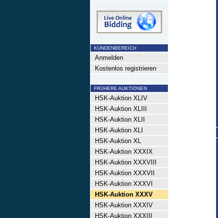
KUNDENBEREICH
Anmelden
Kostenlos registrieren
FRÜHERE AUKTIONEN
HSK-Auktion XLIV
HSK-Auktion XLIII
HSK-Auktion XLII
HSK-Auktion XLI
HSK-Auktion XL
HSK-Auktion XXXIX
HSK-Auktion XXXVIII
HSK-Auktion XXXVII
HSK-Auktion XXXVI
HSK-Auktion XXXV
HSK-Auktion XXXIV
HSK-Auktion XXXIII