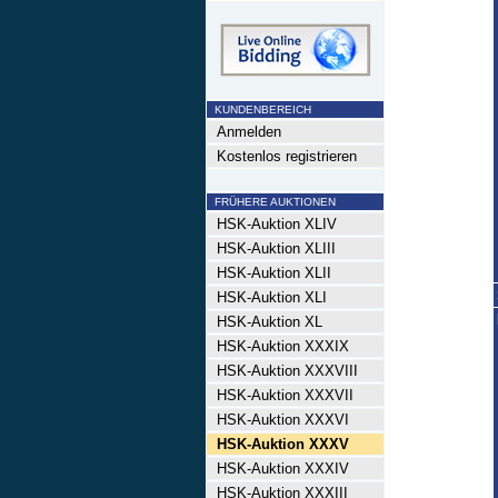
KUNDENBEREICH
Anmelden
Kostenlos registrieren
FRÜHERE AUKTIONEN
HSK-Auktion XLIV
HSK-Auktion XLIII
HSK-Auktion XLII
HSK-Auktion XLI
HSK-Auktion XL
HSK-Auktion XXXIX
HSK-Auktion XXXVIII
HSK-Auktion XXXVII
HSK-Auktion XXXVI
HSK-Auktion XXXV
HSK-Auktion XXXIV
HSK-Auktion XXXIII