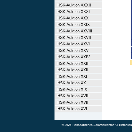
HSK-Auktion XXXII
HSK-Auktion XXXI
HSK-Auktion XXX
HSK-Auktion XXIX
HSK-Auktion XXVIII
HSK-Auktion XXVII
HSK-Auktion XXVI
HSK-Auktion XXV
HSK-Auktion XXIV
HSK-Auktion XXIII
HSK-Auktion XXII
HSK-Auktion XXI
HSK-Auktion XX
HSK-Auktion XIX
HSK-Auktion XVIII
HSK-Auktion XVII
HSK-Auktion XVI
© 2026 Hanseatisches Sammlerkontor für Historische 