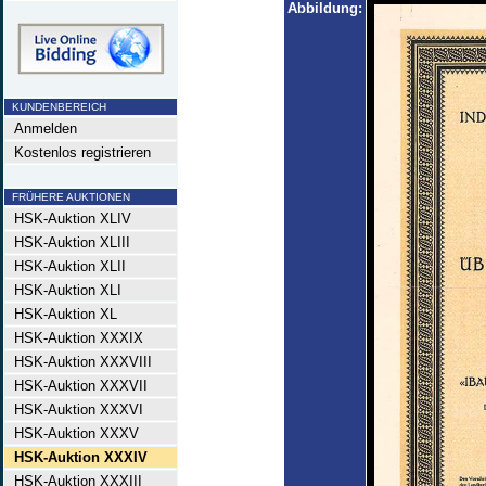
Abbildung:
KUNDENBEREICH
Anmelden
Kostenlos registrieren
FRÜHERE AUKTIONEN
HSK-Auktion XLIV
HSK-Auktion XLIII
HSK-Auktion XLII
HSK-Auktion XLI
HSK-Auktion XL
HSK-Auktion XXXIX
HSK-Auktion XXXVIII
HSK-Auktion XXXVII
HSK-Auktion XXXVI
HSK-Auktion XXXV
HSK-Auktion XXXIV
HSK-Auktion XXXIII