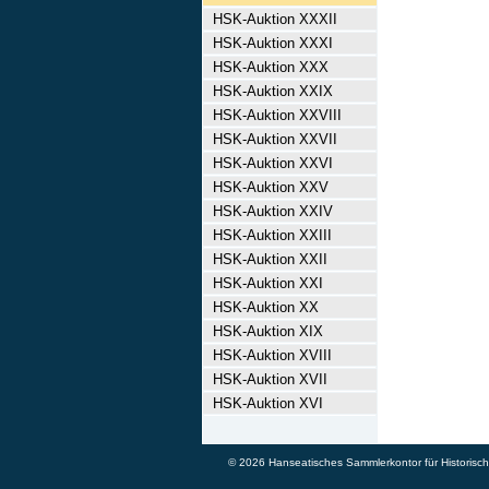
HSK-Auktion XXXII
HSK-Auktion XXXI
HSK-Auktion XXX
HSK-Auktion XXIX
HSK-Auktion XXVIII
HSK-Auktion XXVII
HSK-Auktion XXVI
HSK-Auktion XXV
HSK-Auktion XXIV
HSK-Auktion XXIII
HSK-Auktion XXII
HSK-Auktion XXI
HSK-Auktion XX
HSK-Auktion XIX
HSK-Auktion XVIII
HSK-Auktion XVII
HSK-Auktion XVI
© 2026 Hanseatisches Sammlerkontor für Historische 