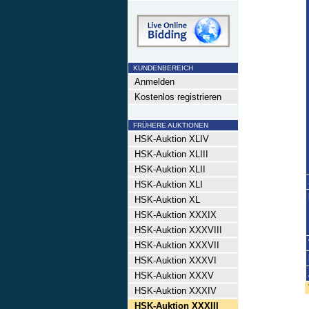
KUNDENBEREICH
Anmelden
Kostenlos registrieren
FRÜHERE AUKTIONEN
HSK-Auktion XLIV
HSK-Auktion XLIII
HSK-Auktion XLII
HSK-Auktion XLI
HSK-Auktion XL
HSK-Auktion XXXIX
HSK-Auktion XXXVIII
HSK-Auktion XXXVII
HSK-Auktion XXXVI
HSK-Auktion XXXV
HSK-Auktion XXXIV
HSK-Auktion XXXIII