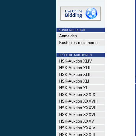
KUNDENBEREICH
Anmelden
Kostenlos registrieren
FRÜHERE AUKTIONEN
HSK-Auktion XLIV
HSK-Auktion XLIII
HSK-Auktion XLII
HSK-Auktion XLI
HSK-Auktion XL
HSK-Auktion XXXIX
HSK-Auktion XXXVIII
HSK-Auktion XXXVII
HSK-Auktion XXXVI
HSK-Auktion XXXV
HSK-Auktion XXXIV
HSK-Auktion XXXIII