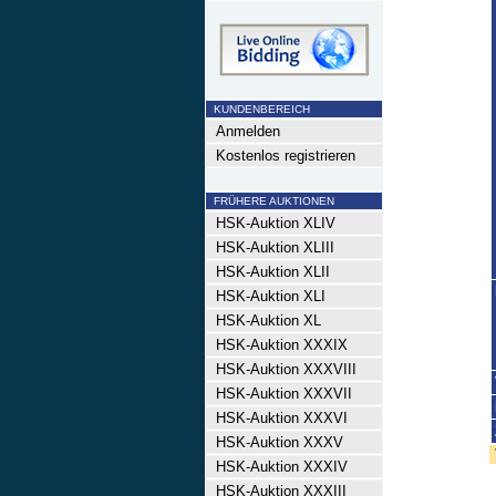
KUNDENBEREICH
Anmelden
Kostenlos registrieren
FRÜHERE AUKTIONEN
HSK-Auktion XLIV
HSK-Auktion XLIII
HSK-Auktion XLII
HSK-Auktion XLI
HSK-Auktion XL
HSK-Auktion XXXIX
HSK-Auktion XXXVIII
HSK-Auktion XXXVII
HSK-Auktion XXXVI
HSK-Auktion XXXV
HSK-Auktion XXXIV
HSK-Auktion XXXIII