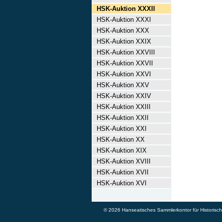
HSK-Auktion XXXII
HSK-Auktion XXXI
HSK-Auktion XXX
HSK-Auktion XXIX
HSK-Auktion XXVIII
HSK-Auktion XXVII
HSK-Auktion XXVI
HSK-Auktion XXV
HSK-Auktion XXIV
HSK-Auktion XXIII
HSK-Auktion XXII
HSK-Auktion XXI
HSK-Auktion XX
HSK-Auktion XIX
HSK-Auktion XVIII
HSK-Auktion XVII
HSK-Auktion XVI
© 2026 Hanseatisches Sammlerkontor für Historische 