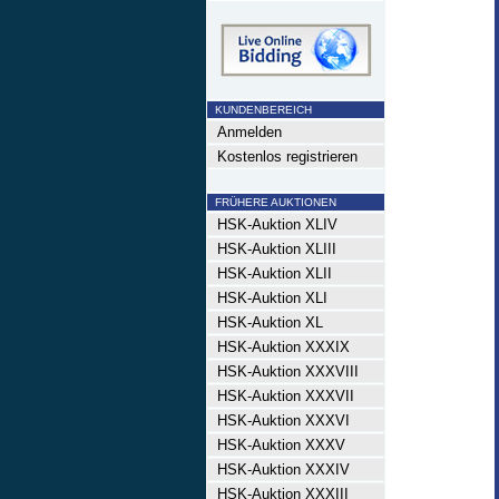
KUNDENBEREICH
Anmelden
Kostenlos registrieren
FRÜHERE AUKTIONEN
HSK-Auktion XLIV
HSK-Auktion XLIII
HSK-Auktion XLII
HSK-Auktion XLI
HSK-Auktion XL
HSK-Auktion XXXIX
HSK-Auktion XXXVIII
HSK-Auktion XXXVII
HSK-Auktion XXXVI
HSK-Auktion XXXV
HSK-Auktion XXXIV
HSK-Auktion XXXIII