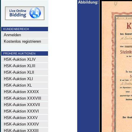
Abbildung:
KUNDENBEREICH
Anmelden
Kostenlos registrieren
FRÜHERE AUKTIONEN
HSK-Auktion XLIV
HSK-Auktion XLIII
HSK-Auktion XLII
HSK-Auktion XLI
HSK-Auktion XL
HSK-Auktion XXXIX
HSK-Auktion XXXVIII
HSK-Auktion XXXVII
HSK-Auktion XXXVI
HSK-Auktion XXXV
HSK-Auktion XXXIV
HSK-Auktion XXXIII