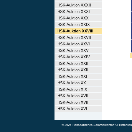
HSK-Auktion XXXII
HSK-Auktion XXXI
HSK-Auktion XXX
HSK-Auktion XXIX
HSK-Auktion XXVIII
HSK-Auktion XXVII
HSK-Auktion XXVI
HSK-Auktion XXV
HSK-Auktion XXIV
HSK-Auktion XXIII
HSK-Auktion XXII
HSK-Auktion XXI
HSK-Auktion XX
HSK-Auktion XIX
HSK-Auktion XVIII
HSK-Auktion XVII
HSK-Auktion XVI
© 2026 Hanseatisches Sammlerkontor für Historische 