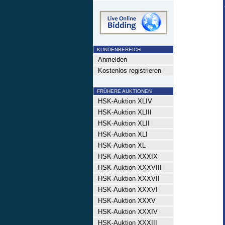
KUNDENBEREICH
Anmelden
Kostenlos registrieren
FRÜHERE AUKTIONEN
HSK-Auktion XLIV
HSK-Auktion XLIII
HSK-Auktion XLII
HSK-Auktion XLI
HSK-Auktion XL
HSK-Auktion XXXIX
HSK-Auktion XXXVIII
HSK-Auktion XXXVII
HSK-Auktion XXXVI
HSK-Auktion XXXV
HSK-Auktion XXXIV
HSK-Auktion XXXIII