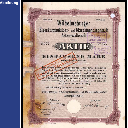
Abbildung: