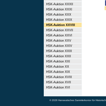
HSK-Auktion XXXII
HSK-Auktion XXXI
HSK-Auktion XXX
HSK-Auktion XXIX
HSK-Auktion XXVIII
HSK-Auktion XXVII
HSK-Auktion XXVI
HSK-Auktion XXV
HSK-Auktion XXIV
HSK-Auktion XXIII
HSK-Auktion XXII
HSK-Auktion XXI
HSK-Auktion XX
HSK-Auktion XIX
HSK-Auktion XVIII
HSK-Auktion XVII
HSK-Auktion XVI
© 2026 Hanseatisches Sammlerkontor für Historische 