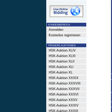
KUNDENBEREICH
Anmelden
Kostenlos registrieren
FRÜHERE AUKTIONEN
HSK-Auktion XLIV
HSK-Auktion XLIII
HSK-Auktion XLII
HSK-Auktion XLI
HSK-Auktion XL
HSK-Auktion XXXIX
HSK-Auktion XXXVIII
HSK-Auktion XXXVII
HSK-Auktion XXXVI
HSK-Auktion XXXV
HSK-Auktion XXXIV
HSK-Auktion XXXIII