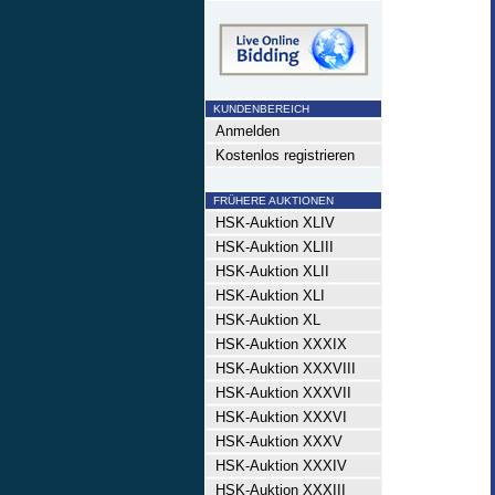
KUNDENBEREICH
Anmelden
Kostenlos registrieren
FRÜHERE AUKTIONEN
HSK-Auktion XLIV
HSK-Auktion XLIII
HSK-Auktion XLII
HSK-Auktion XLI
HSK-Auktion XL
HSK-Auktion XXXIX
HSK-Auktion XXXVIII
HSK-Auktion XXXVII
HSK-Auktion XXXVI
HSK-Auktion XXXV
HSK-Auktion XXXIV
HSK-Auktion XXXIII