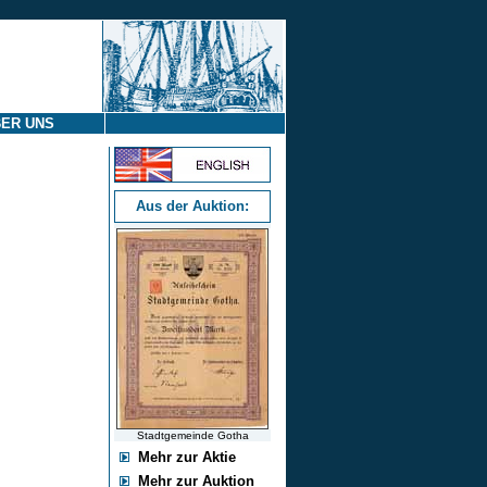
ER UNS
Aus der Auktion:
Stadtgemeinde Gotha
Mehr zur Aktie
Mehr zur Auktion