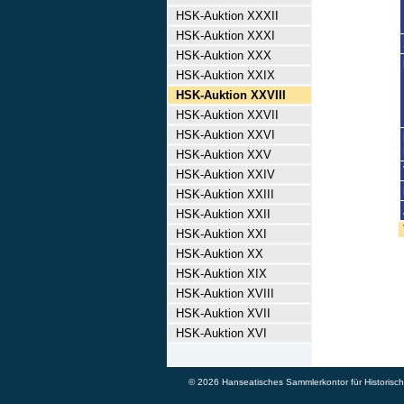
HSK-Auktion XXXII
HSK-Auktion XXXI
HSK-Auktion XXX
HSK-Auktion XXIX
HSK-Auktion XXVIII
HSK-Auktion XXVII
HSK-Auktion XXVI
HSK-Auktion XXV
HSK-Auktion XXIV
HSK-Auktion XXIII
HSK-Auktion XXII
HSK-Auktion XXI
HSK-Auktion XX
HSK-Auktion XIX
HSK-Auktion XVIII
HSK-Auktion XVII
HSK-Auktion XVI
© 2026 Hanseatisches Sammlerkontor für Historische 