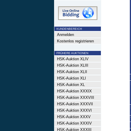
KUNDENBEREICH
Anmelden
Kostenlos registrieren
FRÜHERE AUKTIONEN
HSK-Auktion XLIV
HSK-Auktion XLIII
HSK-Auktion XLII
HSK-Auktion XLI
HSK-Auktion XL
HSK-Auktion XXXIX
HSK-Auktion XXXVIII
HSK-Auktion XXXVII
HSK-Auktion XXXVI
HSK-Auktion XXXV
HSK-Auktion XXXIV
HSK-Auktion XXXIII