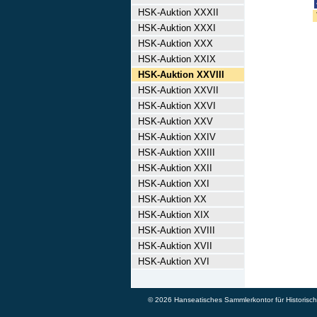
HSK-Auktion XXXII
HSK-Auktion XXXI
HSK-Auktion XXX
HSK-Auktion XXIX
HSK-Auktion XXVIII
HSK-Auktion XXVII
HSK-Auktion XXVI
HSK-Auktion XXV
HSK-Auktion XXIV
HSK-Auktion XXIII
HSK-Auktion XXII
HSK-Auktion XXI
HSK-Auktion XX
HSK-Auktion XIX
HSK-Auktion XVIII
HSK-Auktion XVII
HSK-Auktion XVI
© 2026 Hanseatisches Sammlerkontor für Historische 