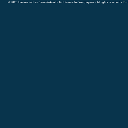
© 2026 Hanseatisches Sammlerkontor für Historische Wertpapiere - All rights reserved -
Kon