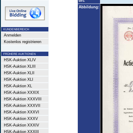
ort:
Abbildung:
KUNDENBEREICH
Anmelden
Kostenlos registrieren
FRÜHERE AUKTIONEN
HSK-Auktion XLIV
HSK-Auktion XLIII
HSK-Auktion XLII
HSK-Auktion XLI
HSK-Auktion XL
HSK-Auktion XXXIX
HSK-Auktion XXXVIII
HSK-Auktion XXXVII
HSK-Auktion XXXVI
HSK-Auktion XXXV
HSK-Auktion XXXIV
HSK-Auktion XXXIII