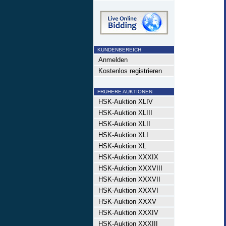
KUNDENBEREICH
Anmelden
Kostenlos registrieren
FRÜHERE AUKTIONEN
HSK-Auktion XLIV
HSK-Auktion XLIII
HSK-Auktion XLII
HSK-Auktion XLI
HSK-Auktion XL
HSK-Auktion XXXIX
HSK-Auktion XXXVIII
HSK-Auktion XXXVII
HSK-Auktion XXXVI
HSK-Auktion XXXV
HSK-Auktion XXXIV
HSK-Auktion XXXIII