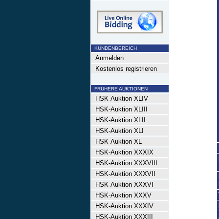
KUNDENBEREICH
Anmelden
Kostenlos registrieren
FRÜHERE AUKTIONEN
HSK-Auktion XLIV
HSK-Auktion XLIII
HSK-Auktion XLII
HSK-Auktion XLI
HSK-Auktion XL
HSK-Auktion XXXIX
HSK-Auktion XXXVIII
HSK-Auktion XXXVII
HSK-Auktion XXXVI
HSK-Auktion XXXV
HSK-Auktion XXXIV
HSK-Auktion XXXIII