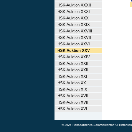
HSK-Auktion XXXII
HSK-Auktion XXXI
HSK-Auktion XXX
HSK-Auktion XXIX
HSK-Auktion XXVIII
HSK-Auktion XXVII
HSK-Auktion XXVI
HSK-Auktion XXV
HSK-Auktion XXIV
HSK-Auktion XXIII
HSK-Auktion XXII
HSK-Auktion XXI
HSK-Auktion XX
HSK-Auktion XIX
HSK-Auktion XVIII
HSK-Auktion XVII
HSK-Auktion XVI
© 2026 Hanseatisches Sammlerkontor für Historische 