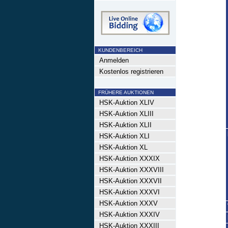
KUNDENBEREICH
Anmelden
Kostenlos registrieren
FRÜHERE AUKTIONEN
HSK-Auktion XLIV
HSK-Auktion XLIII
HSK-Auktion XLII
HSK-Auktion XLI
HSK-Auktion XL
HSK-Auktion XXXIX
HSK-Auktion XXXVIII
HSK-Auktion XXXVII
HSK-Auktion XXXVI
HSK-Auktion XXXV
HSK-Auktion XXXIV
HSK-Auktion XXXIII