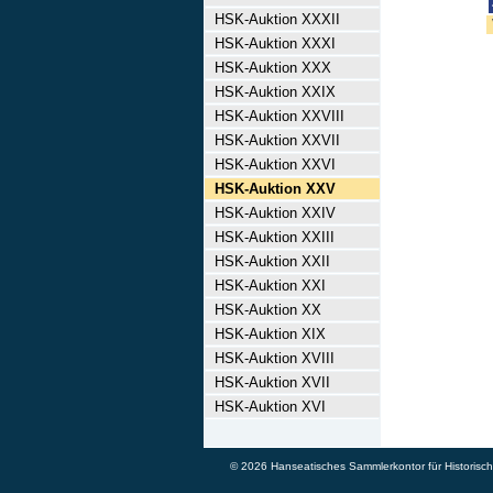
HSK-Auktion XXXII
HSK-Auktion XXXI
HSK-Auktion XXX
HSK-Auktion XXIX
HSK-Auktion XXVIII
HSK-Auktion XXVII
HSK-Auktion XXVI
HSK-Auktion XXV
HSK-Auktion XXIV
HSK-Auktion XXIII
HSK-Auktion XXII
HSK-Auktion XXI
HSK-Auktion XX
HSK-Auktion XIX
HSK-Auktion XVIII
HSK-Auktion XVII
HSK-Auktion XVI
© 2026 Hanseatisches Sammlerkontor für Historische 