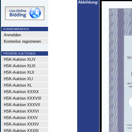
Abbildung:
KUNDENBEREICH
Anmelden
Kostenlos registrieren
FRÜHERE AUKTIONEN
HSK-Auktion XLIV
HSK-Auktion XLIII
HSK-Auktion XLII
HSK-Auktion XLI
HSK-Auktion XL
HSK-Auktion XXXIX
HSK-Auktion XXXVIII
HSK-Auktion XXXVII
HSK-Auktion XXXVI
HSK-Auktion XXXV
HSK-Auktion XXXIV
HSK-Auktion XXXIII